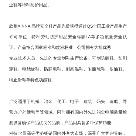
业鞋等特种防护用品。
欣耐XINNAI品牌安全鞋产品先后获得通过QS全国工业产品生产
许可单位、特种劳动防护用品安全标志LA等多项质量安全认
证。产品符合国家标准和欧洲标准，公司拥有大批优秀
专业技术人员、先进的专业制鞋生产设备，可制防砸鞋、防刺
耐高温鞋、耐酸碱鞋、耐油鞋、
穿鞋、电绝缘鞋、防静电鞋、
特止滑鞋等特色功能鞋。
广泛适用于机械、冶金、化工、电子、建筑、码头、造船、野
营办户外活动等等领域。同时拥有国内外先进的全电脑质量检
测设备确保产品优良的品质，产品因具备多种保护功能、
科技含量高等优势畅销国内外各大市场，深受广大客户青睐，