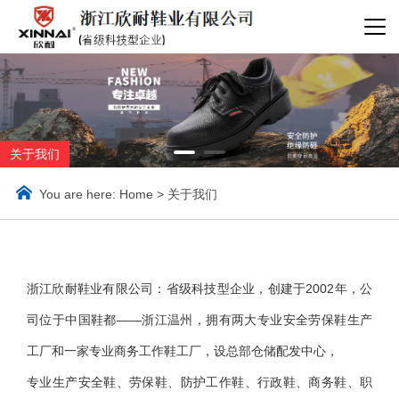
关于我们
You are here:
Home
>
关于我们
浙江欣耐鞋业有限公司：省级科技型企业，创建于2002年，公
司位于中国鞋都——浙江温州，拥有两大专业安全劳保鞋生产
工厂和一家专业商务工作鞋工厂，设总部仓储配发中心，
专业生产安全鞋、劳保鞋、防护工作鞋、行政鞋、商务鞋、职